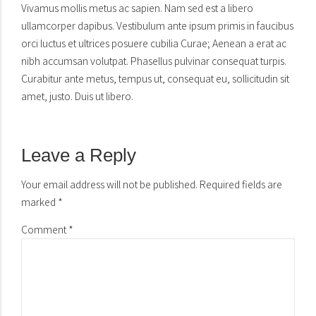
Vivamus mollis metus ac sapien. Nam sed est a libero
ullamcorper dapibus. Vestibulum ante ipsum primis in faucibus
orci luctus et ultrices posuere cubilia Curae; Aenean a erat ac
nibh accumsan volutpat. Phasellus pulvinar consequat turpis.
Curabitur ante metus, tempus ut, consequat eu, sollicitudin sit
amet, justo. Duis ut libero.
Leave a Reply
Your email address will not be published. Required fields are
marked *
Comment
*