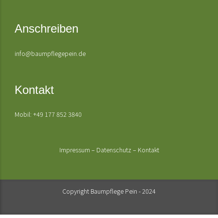
Anschreiben
info@baumpflegepein.de
Kontakt
Mobil: +49 177 852 3840
Impressum
–
Datenschutz
–
Kontakt
Copyright Baumpflege Pein - 2024