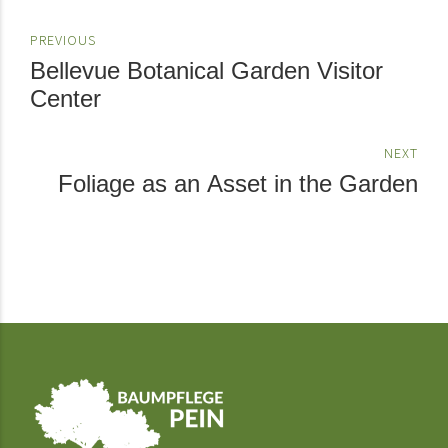
PREVIOUS
Bellevue Botanical Garden Visitor
Center
NEXT
Foliage as an Asset in the Garden