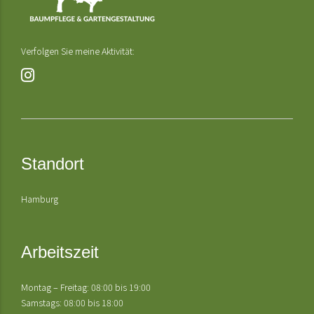
Verfolgen Sie meine Aktivität:
Standort
Hamburg
Arbeitszeit
Montag – Freitag: 08:00 bis 19:00
Samstags: 08:00 bis 18:00