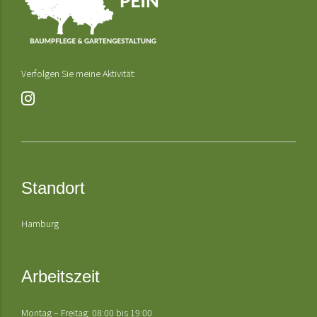
Verfolgen Sie meine Aktivität:
Standort
Hamburg
Arbeitszeit
Montag – Freitag: 08:00 bis 19:00