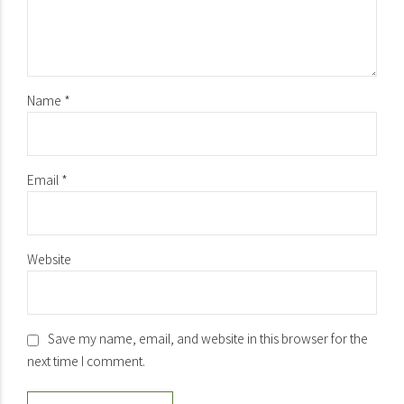
Name *
Email *
Website
Save my name, email, and website in this browser for the
next time I comment.