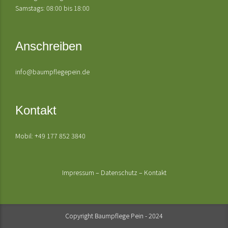
Samstags: 08:00 bis 18:00
Anschreiben
info@baumpflegepein.de
Kontakt
Mobil: +49 177 852 3840
Impressum
–
Datenschutz
–
Kontakt
Copyright Baumpflege Pein - 2024