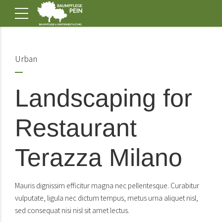
Urban
Landscaping for
Restaurant
Terazza Milano
Mauris dignissim efficitur magna nec pellentesque. Curabitur
vulputate, ligula nec dictum tempus, metus urna aliquet nisl,
sed consequat nisi nisl sit amet lectus.