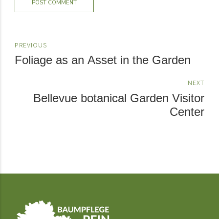
POST COMMENT
PREVIOUS
Foliage as an Asset in the Garden
NEXT
Bellevue botanical Garden Visitor
Center